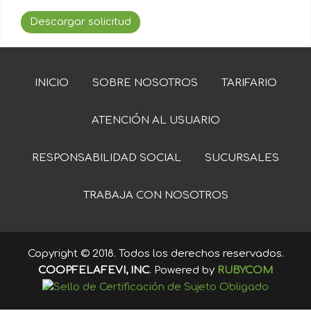
Descargar solicitud
INICIO
SOBRE NOSOTROS
TARIFARIO
ATENCIÓN AL USUARIO
RESPONSABILIDAD SOCIAL
SUCURSALES
TRABAJA CON NOSOTROS
Copyright © 2018. Todos los derechos reservados.
COOPFELAFEVI, INC
. Powered by
RUBYCOM