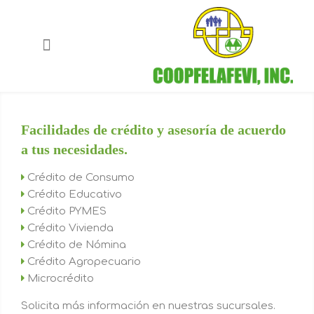
Facilidades de crédito y asesoría de acuerdo
a tus necesidades.
Crédito de Consumo
Crédito Educativo
Crédito PYMES
Crédito Vivienda
Crédito de Nómina
Crédito Agropecuario
Microcrédito
Solicita más información en nuestras sucursales.